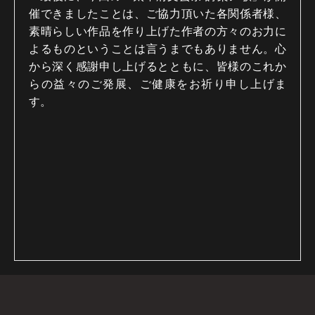
催できましたことは、ご協力頂いた各関係者様、
素晴らしい作品を作り上げた作者の方々のお力に
よるものということは言うまでもありません。心
から深く感謝申し上げるとともに、皆様のこれか
らの益々のご発展、ご健康をお祈り申し上げま
す。