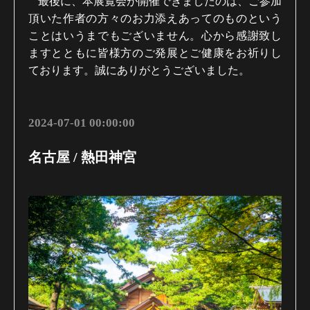
最後に、本展覧会が開催できましたのは、ご参加
頂いた作者の方々のお力添えあってのものという
ことはいうまでもございません。心から感謝致し
ますとともに皆様方のご発展とご健康をお祈りし
ております。誠にありがとうございました。
2024-07-01 00:00:00
名古屋 / 熱田神宮