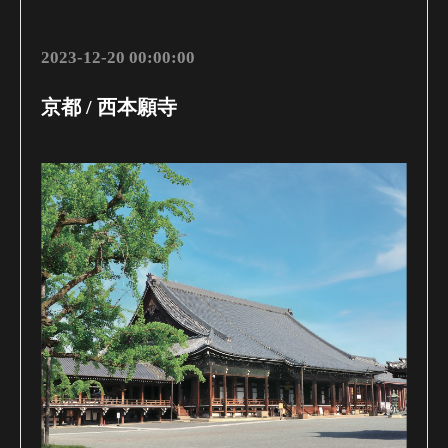
2023-12-20 00:00:00
京都 / 西本願寺