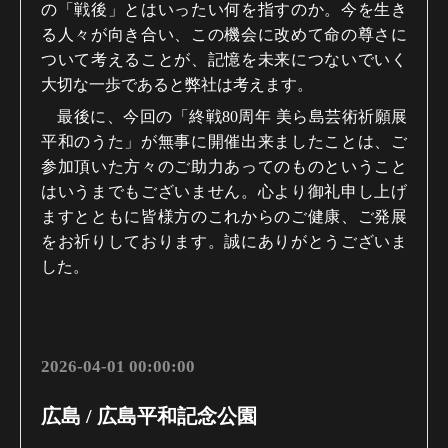
の「戦後」とはいったい何を指すのか。今を生き
る人々が向き合い、この機会に改めて命の尊さに
ついて考えることが、記憶を未来につないでいく
大切な一歩であると弊社は考えます。
最後に、今回の「終戦80周年 美ら島芸術祈願展
平和のうた」が無事に開催出来ましたことは、ご
参加頂いた方々のご助力あってのものということ
はいうまでもございません。心より御礼申し上げ
ますとともに皆様方のこれからのご健康、ご発展
をお祈りしております。誠にありがとうございま
した。
2026-04-01 00:00:00
広島 / 広島平和記念公園